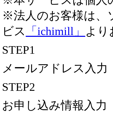
※法人のお客様は、
ビス
「ichimill」
より
STEP1
メールアドレス入力
STEP2
お申し込み情報入力