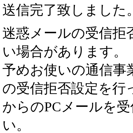
送信完了致しました
迷惑メールの受信拒
い場合があります。
予めお使いの通信事
の受信拒否設定を行っている
からのPCメールを
い。