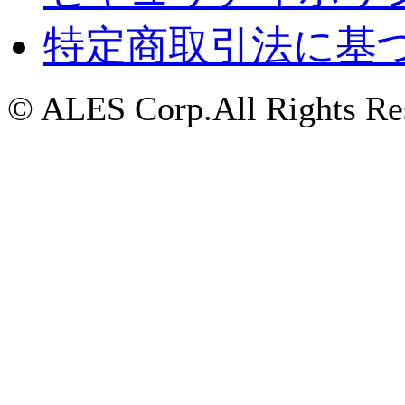
特定商取引法に基
© ALES Corp.All Rights Re