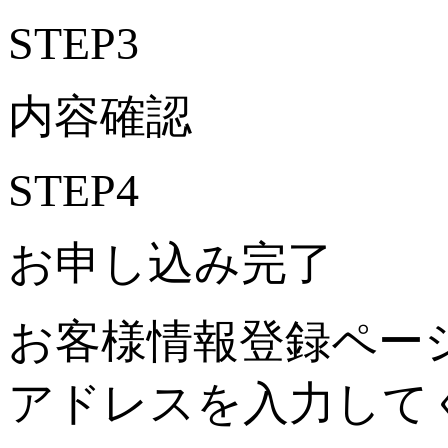
STEP3
内容確認
STEP4
お申し込み完了
お客様情報登録ペー
アドレスを入力して