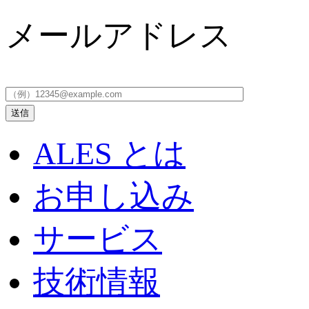
メールアドレス
ALES とは
お申し込み
サービス
技術情報