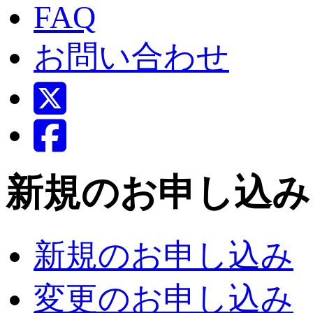
FAQ
お問い合わせ
新規のお申し込み
新規のお申し込み
変更のお申し込み