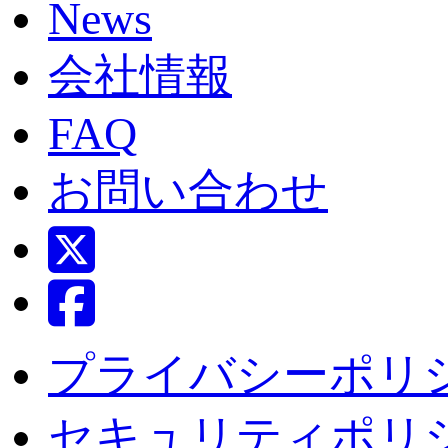
News
会社情報
FAQ
お問い合わせ
プライバシーポリ
セキュリティポリ