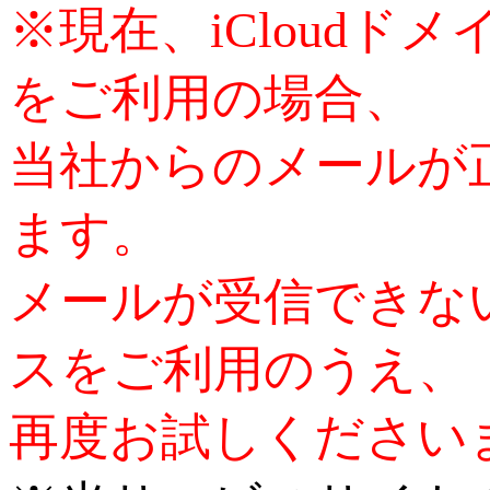
※現在、iCloudドメ
をご利用の場合、
当社からのメールが
ます。
メールが受信できない
スをご利用のうえ、
再度お試しください