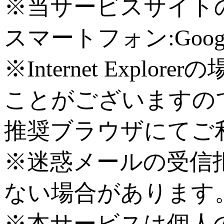
※当サービスサイトの推奨
スマートフォン:Googol
※Internet Exp
ことがございますの
推奨ブラウザにてご
※迷惑メールの受信
ない場合があります
※本サービスは個人