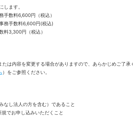
料にします。
手数料6,600円（税込）
務手数料6,600円(税込)
料3,300円（税込）
または内容を変更する場合がありますので、あらかじめご了承
ら
）をご参照ください。
（みなし法人の方を含む）であること
に新規でお申し込みいただくこと