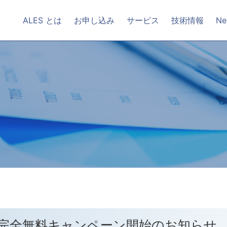
ALES とは
お申し込み
サービス
技術情報
Ne
料完全無料キャンペーン開始のお知らせ