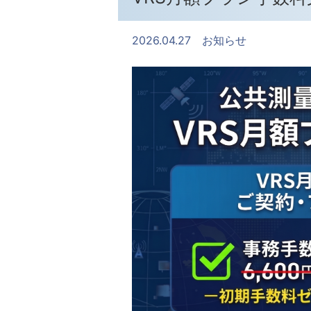
2026.04.27
お知らせ