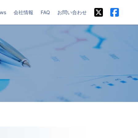
ws
会社情報
FAQ
お問い合わせ