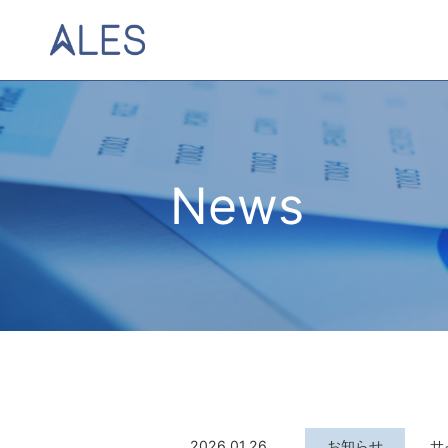
News
2026.01.26
お知らせ
サ