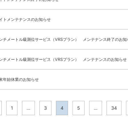
イトメンテナンスのお知らせ
ンチメートル級測位サービス（VRSプラン） メンテナンス終了のお知ら
ンチメートル級測位サービス（VRSプラン） メンテナンスのお知らせ（
末年始休業のお知らせ
1
…
3
4
5
…
34