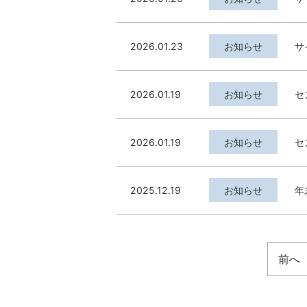
2026.01.23
お知らせ
サ
2026.01.19
お知らせ
セ
2026.01.19
お知らせ
セ
2025.12.19
お知らせ
年
前へ