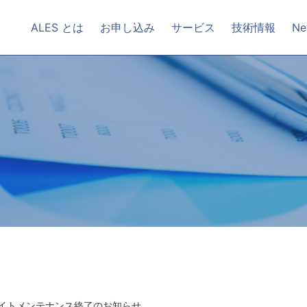
ALES とは
お申し込み
サービス
技術情報
Ne
イトメンテナンス終了のお知らせ