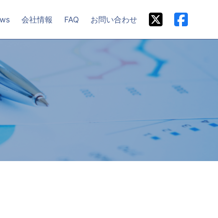
ws
会社情報
FAQ
お問い合わせ