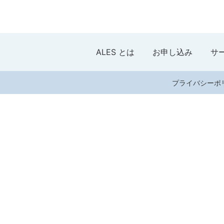
ALES とは
お申し込み
サ
プライバシーポ