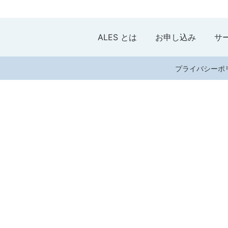
ALES とは
お申し込み
サ
プライバシーポ