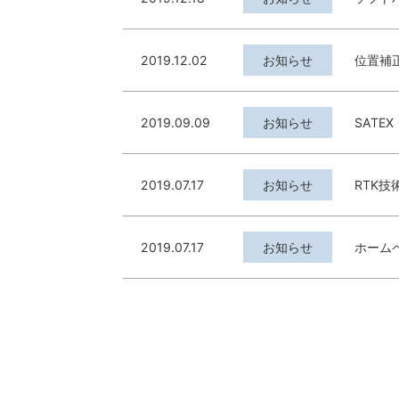
2019.12.02
お知らせ
位置補
2019.09.09
お知らせ
SATE
2019.07.17
お知らせ
RTK
2019.07.17
お知らせ
ホーム