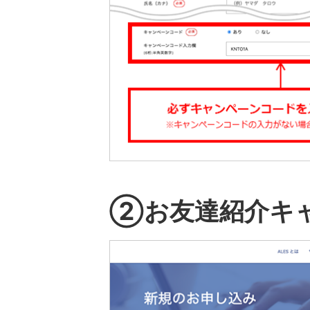
②お友達紹介キ