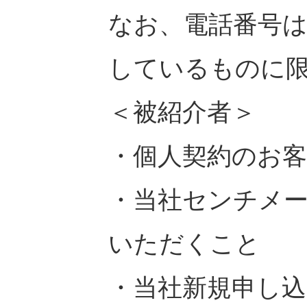
なお、電話番号は
しているものに
＜被紹介者＞
・個人契約のお
・当社センチメ
いただくこと
・当社新規申し