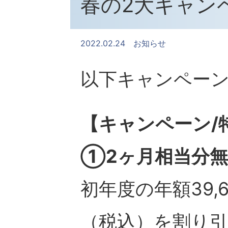
春の2大キャン
2022.02.24
お知らせ
以下キャンペーン
【キャンペーン/
①2ヶ月相当分
初年度の年額39,
（税込）を割り