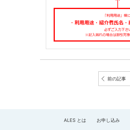
前の記事
ALES とは
お申し込み