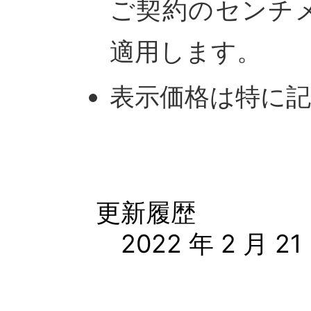
ご契約のセンチ
適用します。
表示価格は特に
更新履歴
2022 年 2 月 2