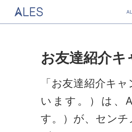
A
お友達紹介キ
「お友達紹介キャ
います。）は、A
す。）が、センチ