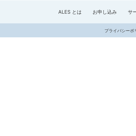
ALES とは
お申し込み
サ
プライバシーポ