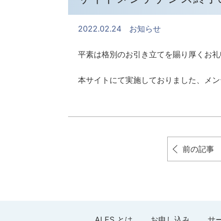
2022.02.24
お知らせ
平素は格別のお引き立てを賜り厚くお礼
本サイトにて実施しておりました、メン
前の記事
ALES とは
お申し込み
サ