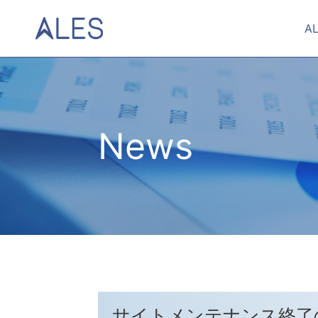
A
News
サイトメンテナンス終了