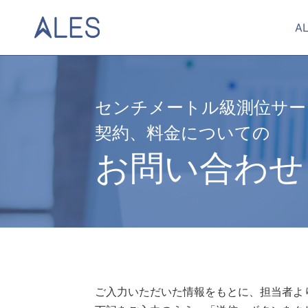
A
センチメートル級測位サー
契約、料金についての
お問い合わせ
ご入力いただいた情報をもとに、担当者よ