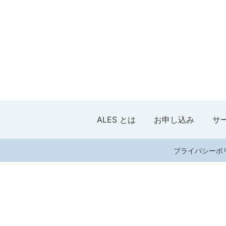
ALES とは
お申し込み
サ
プライバシーポ