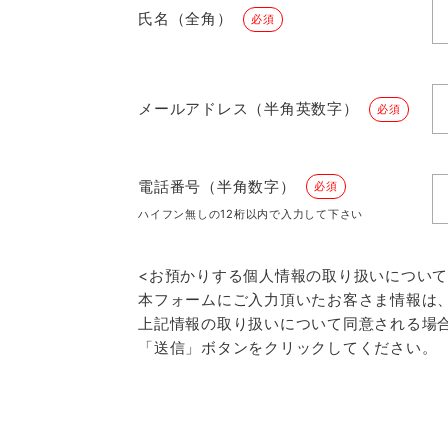
氏名（全角）
必須
メールアドレス（半角英数字）
必須
電話番号（半角数字）
必須
ハイフン無しの12桁以内で入力して下さい
<お預かりする個人情報の取り扱いについて
本フォームにご入力頂いたお客さま情報は
上記情報の取り扱いについて同意される場
「送信」ボタンをクリックしてください。