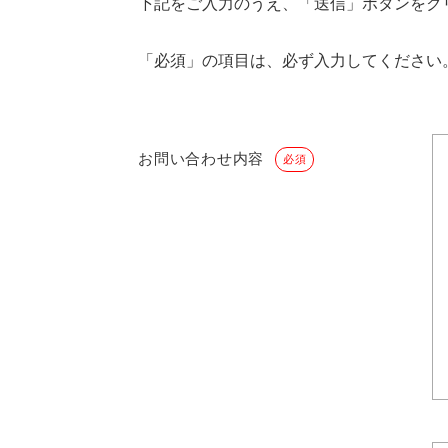
下記をご入力のうえ、「送信」ボタンをク
「必須」の項目は、必ず入力してください
お問い合わせ内容
必須