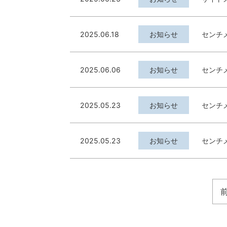
2025.06.18
お知らせ
センチ
2025.06.06
お知らせ
センチ
2025.05.23
お知らせ
センチ
2025.05.23
お知らせ
センチ