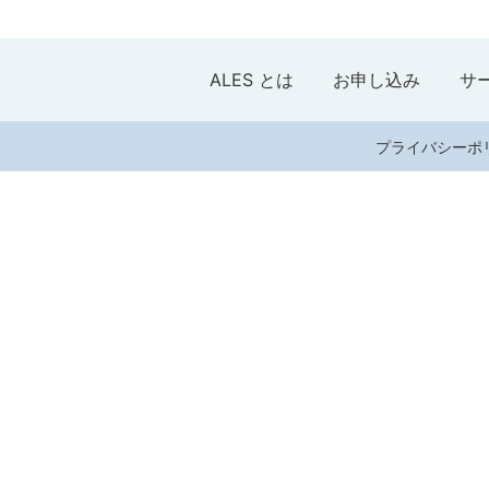
ALES とは
お申し込み
サ
プライバシーポ