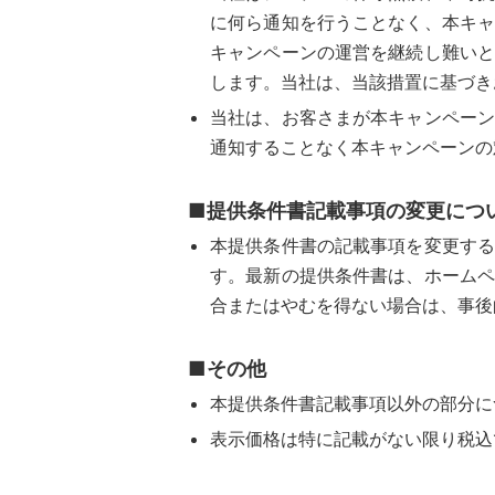
に何ら通知を行うことなく、本キ
キャンペーンの運営を継続し難い
します。当社は、当該措置に基づき
当社は、お客さまが本キャンペー
通知することなく本キャンペーンの
■提供条件書記載事項の変更につ
本提供条件書の記載事項を変更す
す。最新の提供条件書は、ホーム
合またはやむを得ない場合は、事後
■その他
本提供条件書記載事項以外の部分に
表示価格は特に記載がない限り税込