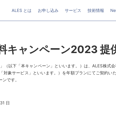
ALES とは
お申し込み
サービス
技術情報
Ne
料キャンペーン2023 提
3」（以下「本キャンペーン」といいます。）は、ALES株式
「対象サービス」といいます。）を年額プランにてご契約い
ーンです。
 31 日