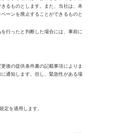
できるものとします。また、当社は、本
ンペーンを廃止することができるものと
為を行ったと判断した場合には、事前に
変更後の提供条件書の記載事項によりま
前に通知します。但し、緊急性がある場
規定を適用します。