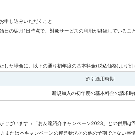
お申し込みいただくこと
始日の翌月1日時点で、対象サービスの利用が継続しているこ
たした場合に、以下の通り初年度の基本料金(税込価格)より割
割引適用時期
新規加入の初年度の基本料金の請求時
がございます（「お友達紹介キャンペーン2023」との併用は
抗力または本キャンペーンの運営状況その他の予期できない事