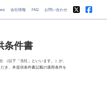
ws
会社情報
FAQ
お問い合わせ
供条件書
会社 （以下「当社」といいます。）が、
ただき、本提供条件書記載の適用条件を