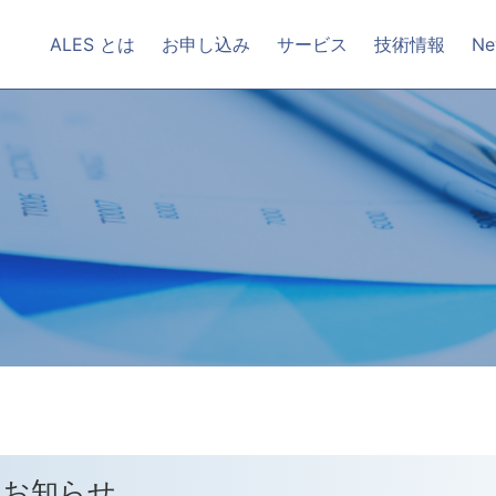
ALES とは
お申し込み
サービス
技術情報
Ne
のお知らせ