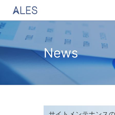
News
サイトメンテナンス