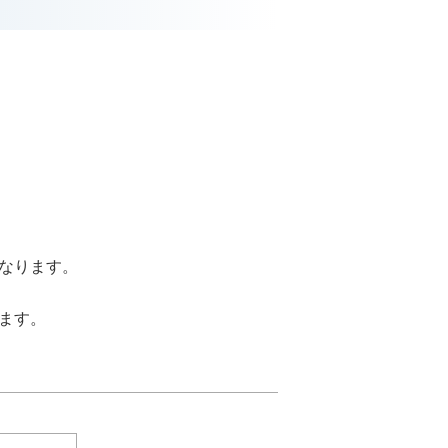
なります。
ます。