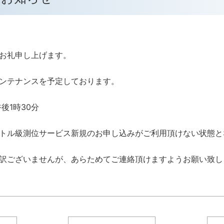
お礼申し上げます。
ンテナンスを予定しております。
午後1時30分
トル級測位サービス新規のお申し込みがご利用頂けない状態と
訳ございませんが、あらためてご連絡頂けますようお願い致し