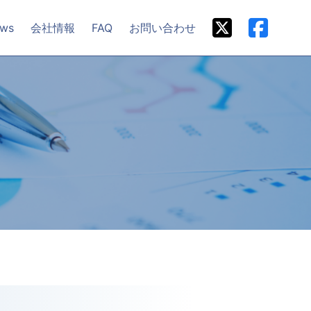
ws
会社情報
FAQ
お問い合わせ