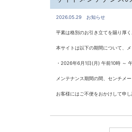
2026.05.29
お知らせ
平素は格別のお引き立てを賜り厚く
本サイトは以下の期間について、メ
・2026年6月1日(月) 午前10時 ～ 
メンテナンス期間の間、センチメー
お客様にはご不便をおかけして申し