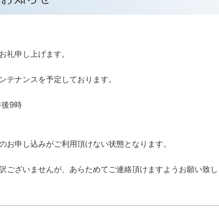
お礼申し上げます。
ンテナンスを予定しております。
午後9時
のお申し込みがご利用頂けない状態となります。
訳ございませんが、あらためてご連絡頂けますようお願い致し