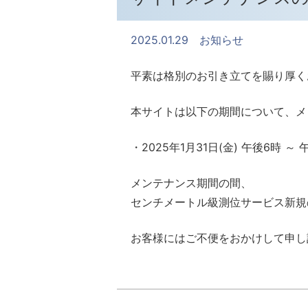
2025.01.29
お知らせ
平素は格別のお引き立てを賜り厚く
本サイトは以下の期間について、メ
・2025年1月31日(金) 午後6時 ～ 
メンテナンス期間の間、
センチメートル級測位サービス新規
お客様にはご不便をおかけして申し