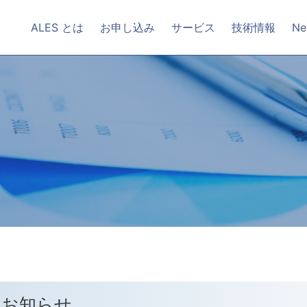
ALES とは
お申し込み
サービス
技術情報
Ne
のお知らせ