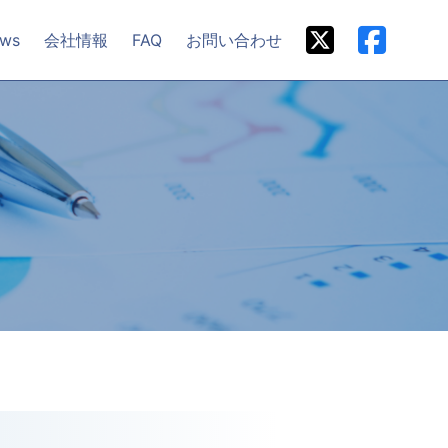
ws
会社情報
FAQ
お問い合わせ