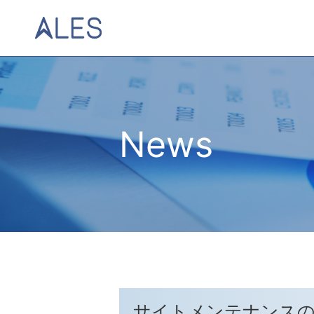
News
サイトメンテナンス