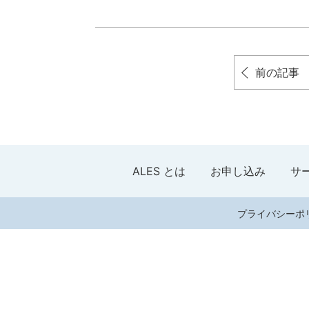
前の記事
ALES とは
お申し込み
サ
プライバシーポ